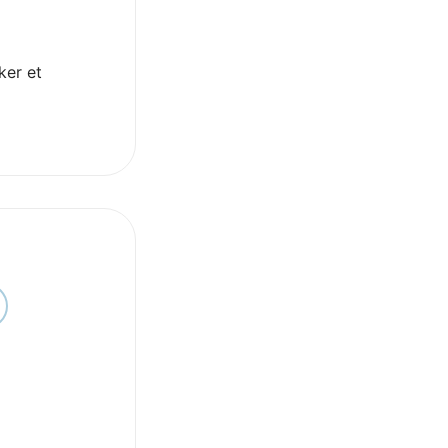
ker et