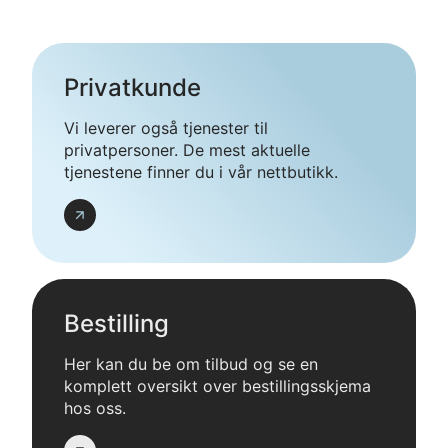
Privatkunde
Vi leverer også tjenester til
privatpersoner. De mest aktuelle
tjenestene finner du i vår nettbutikk.
Les
mer
Bestilling
Her kan du be om tilbud og se en
komplett oversikt over bestillingsskjema
hos oss.