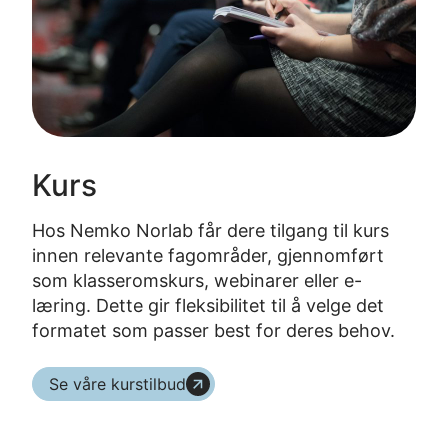
Kurs
Hos Nemko Norlab får dere tilgang til kurs
innen relevante fagområder, gjennomført
som klasseromskurs, webinarer eller e-
læring. Dette gir fleksibilitet til å velge det
formatet som passer best for deres behov.
Se våre kurstilbud