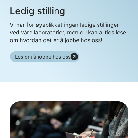
Ledig stilling
Vi har for øyeblikket ingen ledige stillinger
ved våre laboratorier, men du kan alltids lese
om hvordan det er å jobbe hos oss!
Les om å jobbe hos oss