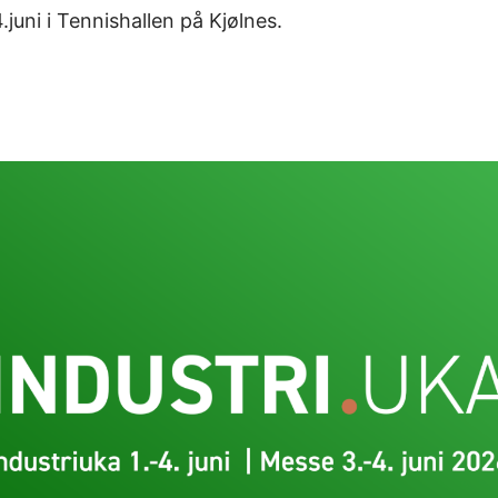
uni i Tennishallen på Kjølnes.