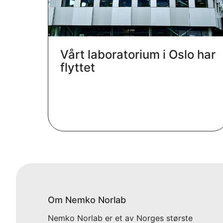
Vårt laboratorium i Oslo har
flyttet
Om Nemko Norlab
Nemko Norlab er et av Norges største