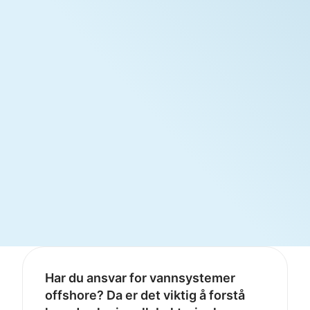
Har du ansvar for vannsystemer
offshore? Da er det viktig å forstå