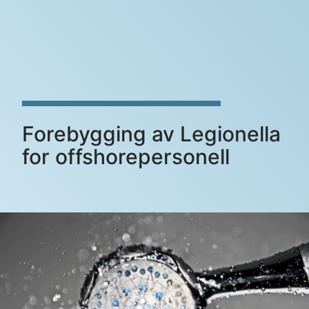
Forebygging av Legionella
for offshorepersonell