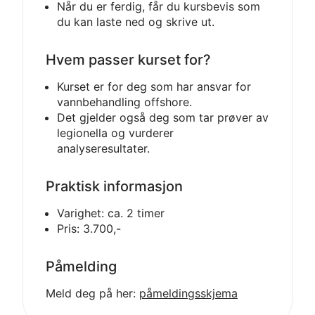
Når du er ferdig, får du kursbevis som
du kan laste ned og skrive ut.
Hvem passer kurset for?
Kurset er for deg som har ansvar for
vannbehandling offshore.
Det gjelder også deg som tar prøver av
legionella og vurderer
analyseresultater.
Praktisk informasjon
Varighet: ca. 2 timer
Pris: 3.700,-
Påmelding
Meld deg på her:
påmeldingsskjema