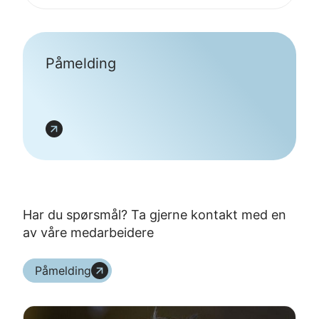
Påmelding
Har du spørsmål? Ta gjerne kontakt med en
av våre medarbeidere
Påmelding