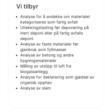
Vi tilbyr
Analyse for å avdekke om materialet
kategoriseres som farlig avfall
Utlekkingstesting før deponering på
inert deponi eller på farlig avfalls
deponi
Analyse av faste materialer før
gjenbruk som fyllmasser
Analyse av betong og andre
bygningsmaterialer
Måling av utslipp til luft fra
biogassanlegg
Analyse for deklarering som gjødsel av
organisk opphav
Analyse av slam