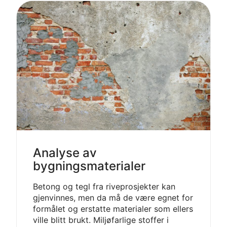
Analyse av
bygningsmaterialer
Betong og tegl fra riveprosjekter kan
gjenvinnes, men da må de være egnet for
formålet og erstatte materialer som ellers
ville blitt brukt. Miljøfarlige stoffer i